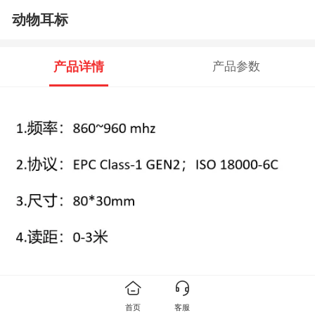
动物耳标
产品详情
产品参数
推荐产品
首页
客服